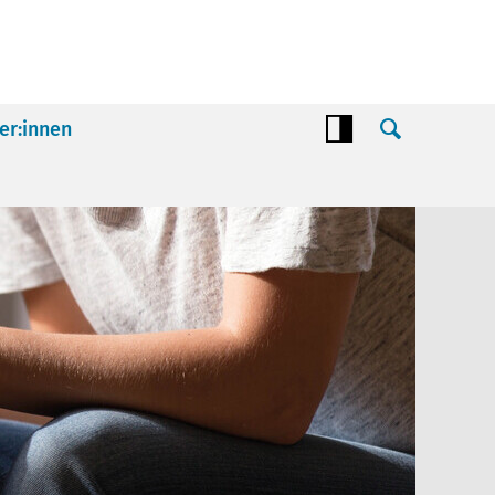
er:innen