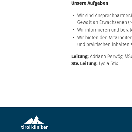
Unsere Aufgaben
Wir sind Ansprechpartner:i
Gewalt an Erwachsenen (>1
Wir informieren und berat
Wir bieten den Mitarbeit
und praktischen Inhalten 
Leitung:
Adriano Perwög, MS
Stv. Leitung:
Lydia Stix